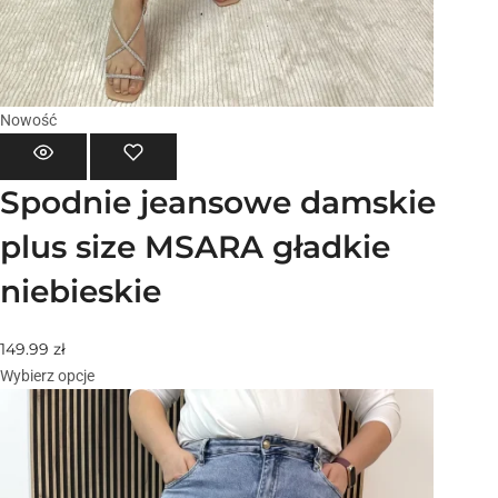
Nowość
Spodnie jeansowe damskie
plus size MSARA gładkie
niebieskie
149.99
zł
Wybierz opcje