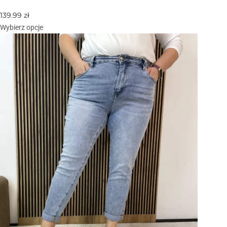
139.99
zł
Wybierz opcje