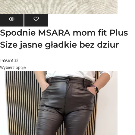
Spodnie MSARA mom fit Plus
Size jasne gładkie bez dziur
149.99
zł
Wybierz opcje