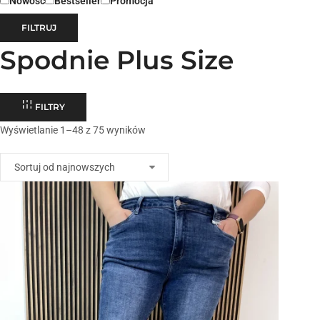
Nowość
Bestseller
Promocja
FILTRUJ
Spodnie Plus Size
FILTRY
Wyświetlanie 1–48 z 75 wyników