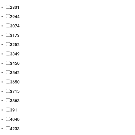
28
31
29
44
30
74
31
73
32
52
33
49
34
50
35
42
36
50
37
15
38
63
39
1
40
40
42
33