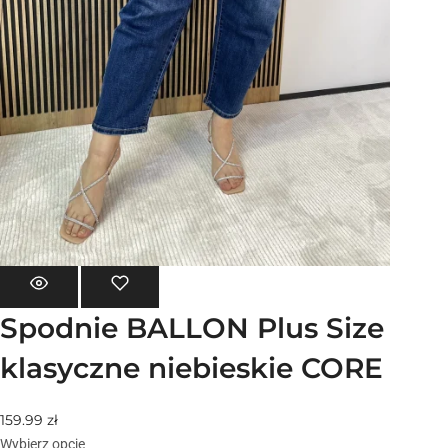
Spodnie BALLON Plus Size
klasyczne niebieskie CORE
159.99
zł
Wybierz opcje