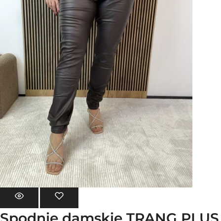
Spodnie damskie TRANG PLUS