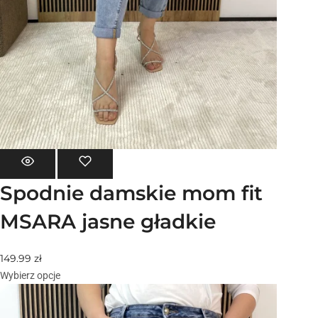
Spodnie damskie mom fit
MSARA jasne gładkie
149.99
zł
Wybierz opcje