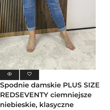
Spodnie damskie PLUS SIZE
REDSEVENTY ciemniejsze
niebieskie, klasyczne