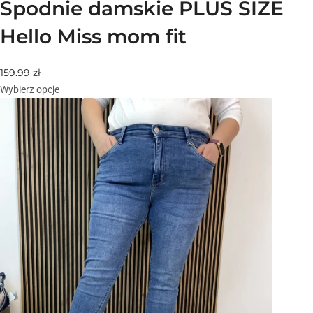
Spodnie damskie PLUS SIZE
Hello Miss mom fit
159.99
zł
Wybierz opcje