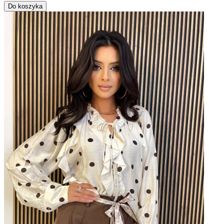
Do koszyka