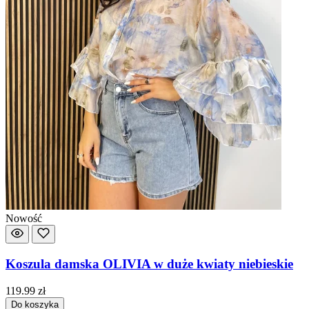
Nowość
Koszula damska OLIVIA w duże kwiaty niebieskie
119.99
zł
Do koszyka