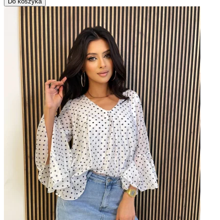
Do koszyka