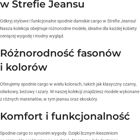
w Strefie Jeansu
Odkryj stylowe i funkcjonalne spodnie damskie cargo w Strefie Jeansu!
Nasza kolekcja obejmuje różnorodne modele, idealne dla każdej kobiety
ceniącej wygodę i modny wygląd.
Różnorodność fasonów
i kolorów
Oferujemy spodnie cargo w wielu kolorach, takich jak klasyczny czarny,
oliwkowy, beżowy i szary. W naszej kolekcji znajdziesz modele wykonane
z różnych materiałów, w tym jeansu oraz ekoskóry.
Komfort i funkcjonalność
Spodnie cargo to synonim wygody. Dzięki licznym kieszeniom