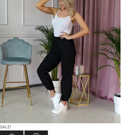
SALE!