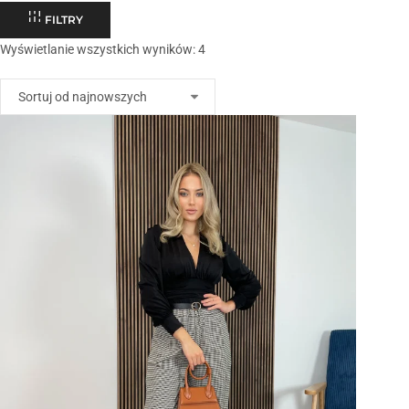
FILTRY
Wyświetlanie wszystkich wyników: 4