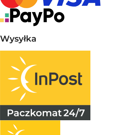
Wysyłka