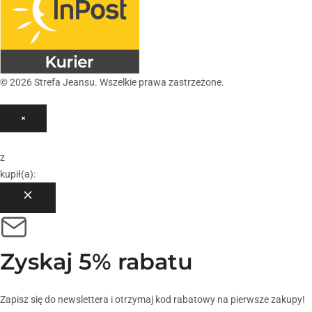
© 2026 Strefa Jeansu. Wszelkie prawa zastrzeżone.
×
z
kupił(a):
Zyskaj
5% rabatu
Zapisz się do newslettera i otrzymaj kod rabatowy na pierwsze zakupy!