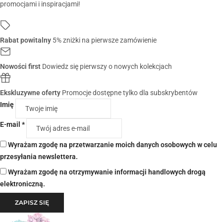
promocjami i inspiracjami!
Rabat powitalny
5% zniżki na pierwsze zamówienie
Nowości first
Dowiedz się pierwszy o nowych kolekcjach
Ekskluzywne oferty
Promocje dostępne tylko dla subskrybentów
Imię
E-mail *
Wyrażam zgodę na przetwarzanie moich danych osobowych w celu
przesyłania newslettera.
Wyrażam zgodę na otrzymywanie informacji handlowych drogą
elektroniczną.
ZAPISZ SIĘ