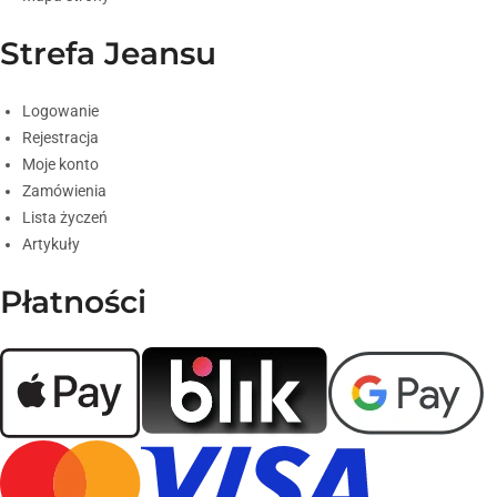
Strefa Jeansu
Logowanie
Rejestracja
Moje konto
Zamówienia
Lista życzeń
Artykuły
Płatności