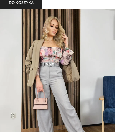
DO KOSZYKA