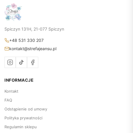
Spiczyn 131H, 21-077 Spiczyn
+48 531 330 207
kontakt@strefajeansu.pl
INFORMACJE
Kontakt
FAQ
Odstąpienie od umowy
Polityka prywatności
Regulamin sklepu