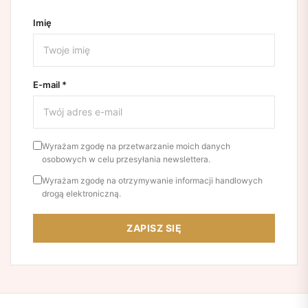
Imię
E-mail *
Wyrażam zgodę na przetwarzanie moich danych
osobowych w celu przesyłania newslettera.
Wyrażam zgodę na otrzymywanie informacji handlowych
drogą elektroniczną.
ZAPISZ SIĘ