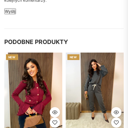
kolejnych komentarzy.
PODOBNE PRODUKTY