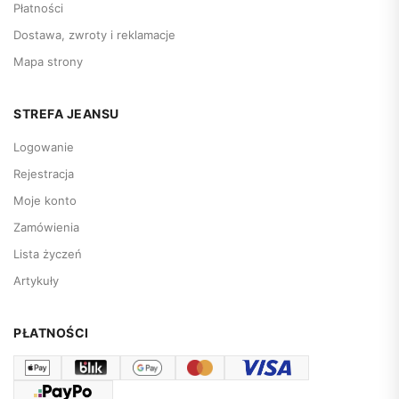
Płatności
Dostawa, zwroty i reklamacje
Mapa strony
STREFA JEANSU
Logowanie
Rejestracja
Moje konto
Zamówienia
Lista życzeń
Artykuły
PŁATNOŚCI