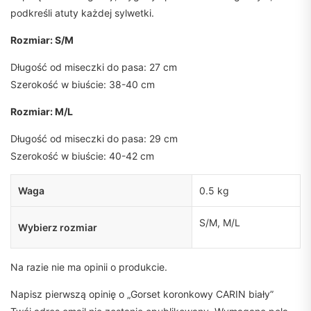
podkreśli atuty każdej sylwetki.
Rozmiar: S/M
Długość od miseczki do pasa: 27 cm
Szerokość w biuście: 38-40 cm
Rozmiar: M/L
Długość od miseczki do pasa: 29 cm
Szerokość w biuście: 40-42 cm
Waga
0.5 kg
S/M, M/L
Wybierz rozmiar
Na razie nie ma opinii o produkcie.
Napisz pierwszą opinię o „Gorset koronkowy CARIN biały”