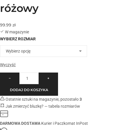
różowy
99.99
zł
W magazynie
WYBIERZ ROZMIAR
Wyczyść
−
+
DODAJ DO KOSZYKA
Ostatnie sztuki na magazynie, pozostało
3
Jak zmierzyć bluzkę? — tabela rozmiarów
DARMOWA DOSTAWA
Kurier i Paczkomat InPost