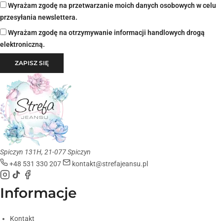
Wyrażam zgodę na przetwarzanie moich danych osobowych w celu
przesyłania newslettera.
Wyrażam zgodę na otrzymywanie informacji handlowych drogą
elektroniczną.
ZAPISZ SIĘ
Spiczyn 131H, 21-077 Spiczyn
+48 531 330 207
kontakt@strefajeansu.pl
Informacje
Kontakt