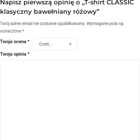
Napisz pierwszą opinię o „T-shirt CLASSIC
klasyczny bawełniany różowy”
Twój adres email nie zostanie opublikowany.
Wymagane pola są
oznaczone
*
Twoja ocena
*
Twoja opinia
*