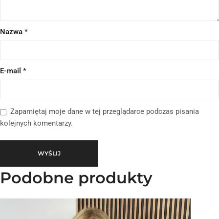
Nazwa
*
E-mail
*
Zapamiętaj moje dane w tej przeglądarce podczas pisania
kolejnych komentarzy.
Podobne produkty