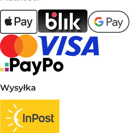
Wysyłka