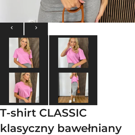
T-shirt CLASSIC
klasyczny bawełniany