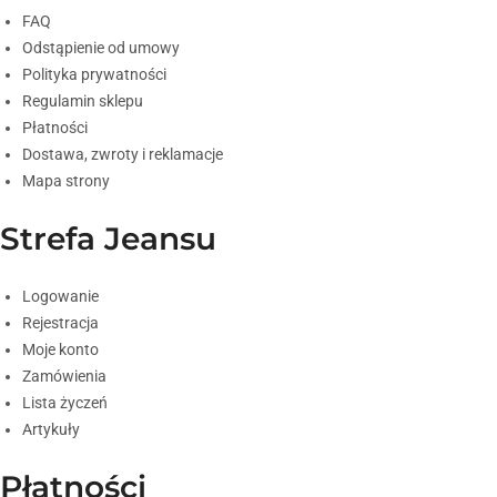
FAQ
Odstąpienie od umowy
Polityka prywatności
Regulamin sklepu
Płatności
Dostawa, zwroty i reklamacje
Mapa strony
Strefa Jeansu
Logowanie
Rejestracja
Moje konto
Zamówienia
Lista życzeń
Artykuły
Płatności