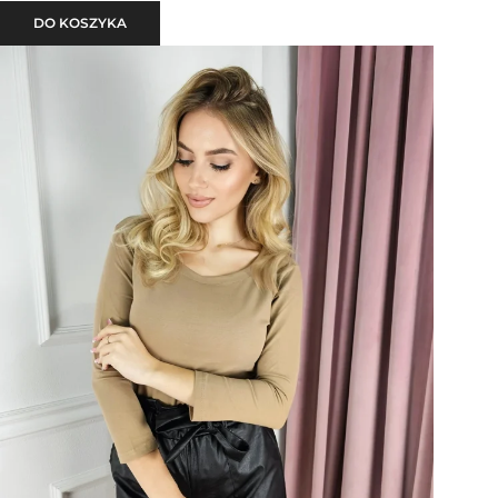
DO KOSZYKA