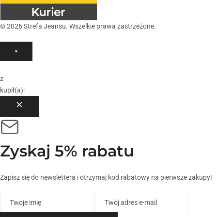
© 2026 Strefa Jeansu. Wszelkie prawa zastrzeżone.
×
z
kupił(a):
Zyskaj
5% rabatu
Zapisz się do newslettera i otrzymaj kod rabatowy na pierwsze zakupy!