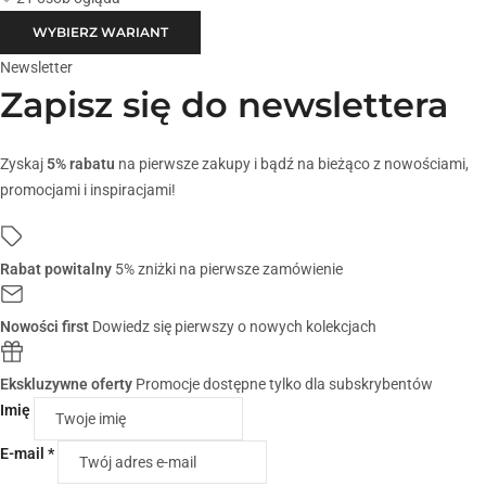
WYBIERZ WARIANT
Newsletter
Zapisz się do newslettera
Zyskaj
5% rabatu
na pierwsze zakupy i bądź na bieżąco z nowościami,
promocjami i inspiracjami!
Rabat powitalny
5% zniżki na pierwsze zamówienie
Nowości first
Dowiedz się pierwszy o nowych kolekcjach
Ekskluzywne oferty
Promocje dostępne tylko dla subskrybentów
Imię
E-mail *