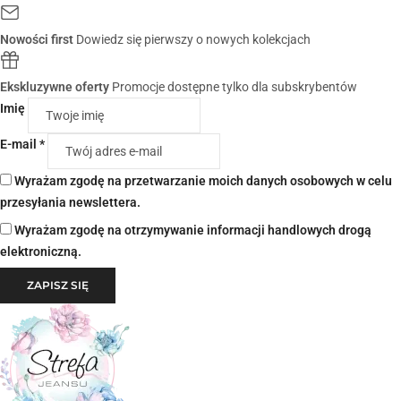
Nowości first
Dowiedz się pierwszy o nowych kolekcjach
Ekskluzywne oferty
Promocje dostępne tylko dla subskrybentów
Imię
E-mail *
Wyrażam zgodę na przetwarzanie moich danych osobowych w celu
przesyłania newslettera.
Wyrażam zgodę na otrzymywanie informacji handlowych drogą
elektroniczną.
ZAPISZ SIĘ