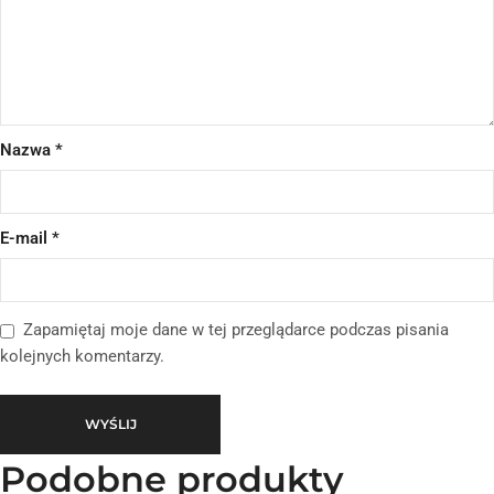
Nazwa
*
E-mail
*
Zapamiętaj moje dane w tej przeglądarce podczas pisania
kolejnych komentarzy.
Podobne produkty