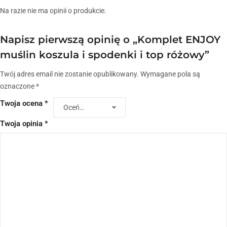
Na razie nie ma opinii o produkcie.
Napisz pierwszą opinię o „Komplet ENJOY
muślin koszula i spodenki i top różowy”
Twój adres email nie zostanie opublikowany.
Wymagane pola są
oznaczone
*
Twoja ocena
*
Twoja opinia
*