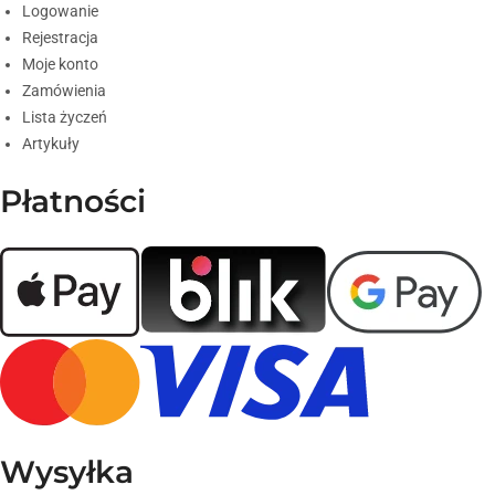
Logowanie
Rejestracja
Moje konto
Zamówienia
Lista życzeń
Artykuły
Płatności
Wysyłka