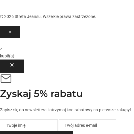
© 2026 Strefa Jeansu. Wszelkie prawa zastrzeżone.
×
z
kupił(a):
Zyskaj
5% rabatu
Zapisz się do newslettera i otrzymaj kod rabatowy na pierwsze zakupy!