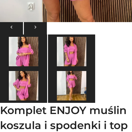
Komplet ENJOY muślin
koszula i spodenki i top