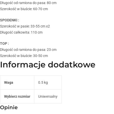
Długość od ramiona do pasa: 80 cm
Szerokość w biuście: 60-70 cm
SPODENKI :
Szerokość w pasie: 33-55 cm x2
Długość całkowita: 110 cm
TOP :
Długość od ramiona do pasa: 23 cm
Szerokość w biuście: 30-50 cm
Informacje dodatkowe
Waga
0.5 kg
Wybierz rozmiar
Uniwersalny
Opinie