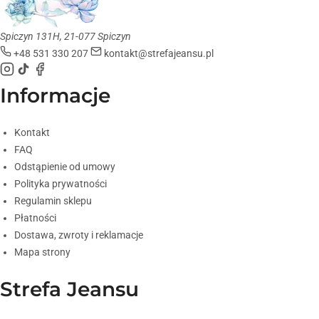
Spiczyn 131H, 21-077 Spiczyn
+48 531 330 207
kontakt@strefajeansu.pl
Informacje
Kontakt
FAQ
Odstąpienie od umowy
Polityka prywatności
Regulamin sklepu
Płatności
Dostawa, zwroty i reklamacje
Mapa strony
Strefa Jeansu