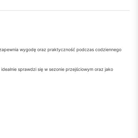
ak zapewnia wygodę oraz praktyczność podczas codziennego
 idealnie sprawdzi się w sezonie przejściowym oraz jako