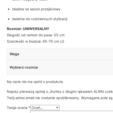
idealna na sezon przejściowy
świetna do codziennych stylizacji
Rozmiar: UNIWERSALNY
Długość od ramion do pasa: 55 cm
Szerokość w biuście: 65-70 cm x2
Waga
Wybierz rozmiar
Na razie nie ma opinii o produkcie.
Napisz pierwszą opinię o „Kurtka z długim rękawem ALRIN cze
Twój adres email nie zostanie opublikowany.
Wymagane pola są
Twoja ocena
*