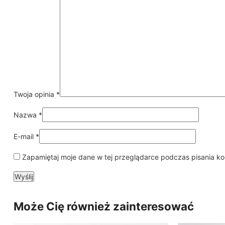
Twoja opinia
*
Nazwa
*
E-mail
*
Zapamiętaj moje dane w tej przeglądarce podczas pisania ko
Może Cię również zainteresować