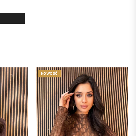
NOWOŚĆ