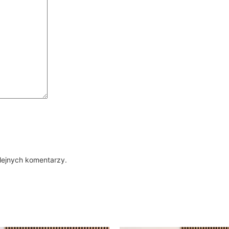
lejnych komentarzy.