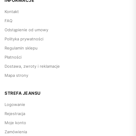
INFORMACJE
Kontakt
FAQ
Odstąpienie od umowy
Polityka prywatności
Regulamin sklepu
Płatności
Dostawa, zwroty i reklamacje
Mapa strony
STREFA JEANSU
Logowanie
Rejestracja
Moje konto
Zamówienia