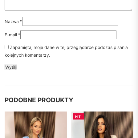
Nazwa
*
E-mail
*
Zapamiętaj moje dane w tej przeglądarce podczas pisania
kolejnych komentarzy.
PODOBNE PRODUKTY