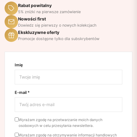
Rabat powitalny
5% zniżki na pierwsze zamówienie
Nowości first
Dowiedz się pierwszy o nowych kolekcjach
Ekskluzywne oferty
Promocje dostępne tylko dla subskrybentów
Imię
E-mail *
Wyrażam zgodę na przetwarzanie moich danych
osobowych w celu przesyłania newslettera.
Wyrażam zgodę na otrzymywanie informacji handlowych