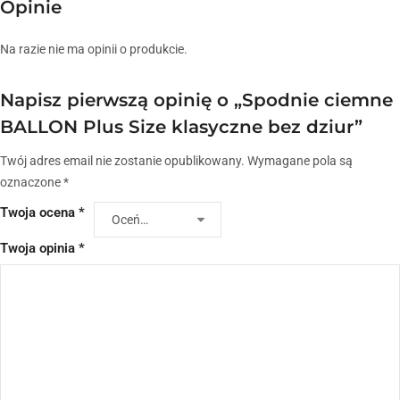
Opinie
Na razie nie ma opinii o produkcie.
Napisz pierwszą opinię o „Spodnie ciemne
BALLON Plus Size klasyczne bez dziur”
Twój adres email nie zostanie opublikowany.
Wymagane pola są
oznaczone
*
Twoja ocena
*
Twoja opinia
*