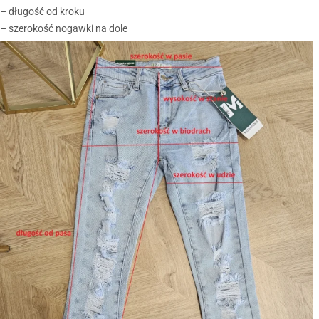
– długość od kroku
– szerokość nogawki na dole