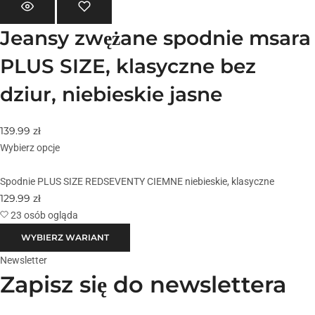
Jeansy zwężane spodnie msara
PLUS SIZE, klasyczne bez
dziur, niebieskie jasne
139.99
zł
Wybierz opcje
Spodnie PLUS SIZE REDSEVENTY CIEMNE niebieskie, klasyczne
129.99
zł
23 osób ogląda
WYBIERZ WARIANT
Newsletter
Zapisz się do newslettera