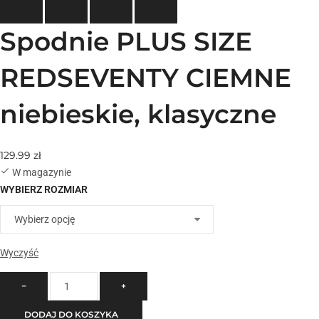
Spodnie PLUS SIZE
REDSEVENTY CIEMNE
niebieskie, klasyczne
129.99
zł
W magazynie
WYBIERZ ROZMIAR
Wyczyść
−
+
DODAJ DO KOSZYKA