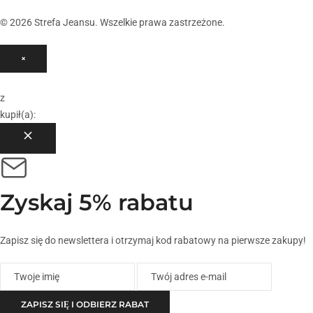
© 2026 Strefa Jeansu. Wszelkie prawa zastrzeżone.
×
z
kupił(a):
Zyskaj
5% rabatu
Zapisz się do newslettera i otrzymaj kod rabatowy na pierwsze zakupy!
ZAPISZ SIĘ I ODBIERZ RABAT