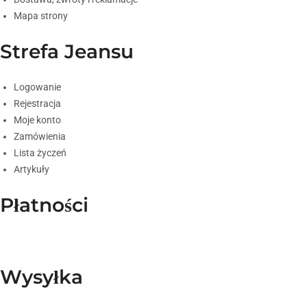
Mapa strony
Strefa Jeansu
Logowanie
Rejestracja
Moje konto
Zamówienia
Lista życzeń
Artykuły
Płatności
Wysyłka