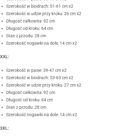
Szerokość w biodrach: 51-61 cm x2
Szerokość w udzie przy kroku: 26 cm x2
Długość całkowita: 92 cm
Długość od kroku: 64 cm
Stan z przodu: 28 cm
Szerokość nogawki na dole: 14 cm x2
XXL:
Szerokość w pasie: 39-47 cm x2
Szerokość w biodrach: 53-63 cm x2
Szerokość w udzie przy kroku: 27 cm x2
Długość całkowita: 92 cm
Długość od kroku: 64 cm
Stan z przodu: 28 cm
Szerokość nogawki na dole: 14 cm x2
3XL: