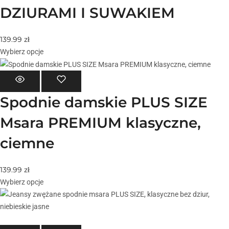
DZIURAMI I SUWAKIEM
139.99
zł
Wybierz opcje
Spodnie damskie PLUS SIZE
Msara PREMIUM klasyczne,
ciemne
139.99
zł
Wybierz opcje