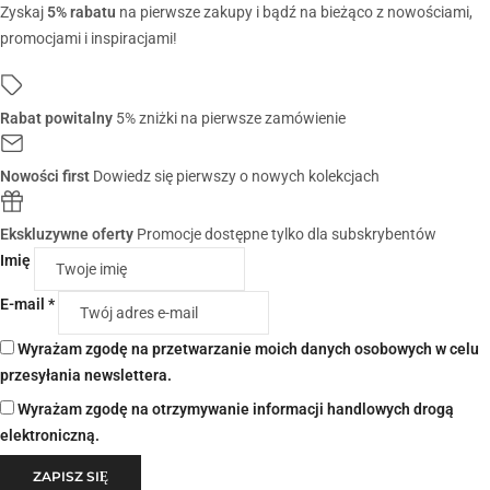
Zyskaj
5% rabatu
na pierwsze zakupy i bądź na bieżąco z nowościami,
promocjami i inspiracjami!
Rabat powitalny
5% zniżki na pierwsze zamówienie
Nowości first
Dowiedz się pierwszy o nowych kolekcjach
Ekskluzywne oferty
Promocje dostępne tylko dla subskrybentów
Imię
E-mail *
Wyrażam zgodę na przetwarzanie moich danych osobowych w celu
przesyłania newslettera.
Wyrażam zgodę na otrzymywanie informacji handlowych drogą
elektroniczną.
ZAPISZ SIĘ