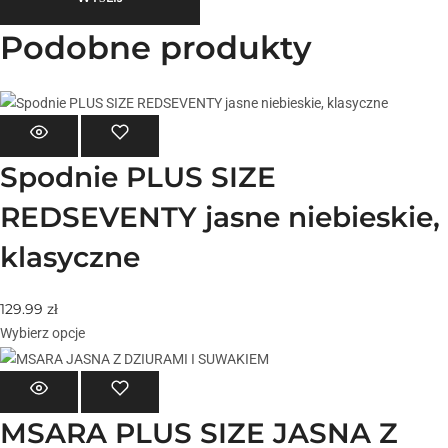
Podobne produkty
Spodnie PLUS SIZE
REDSEVENTY jasne niebieskie,
klasyczne
129.99
zł
Wybierz opcje
MSARA PLUS SIZE JASNA Z