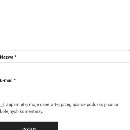
Nazwa
*
E-mail
*
Zapamiętaj moje dane w tej przeglądarce podczas pisania
kolejnych komentarzy.