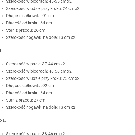
Szerokość w biodrach: 45-55 cm x2
Szerokość w udzie przy kroku: 24 cm x2
Długość całkowita: 91 cm
Długość od kroku: 64 cm
Stan z przodu: 26 cm
Szerokość nogawki na dole: 13 cm x2
L:
Szerokość w pasie: 37-44 cm x2
Szerokość w biodrach: 48-58 cm x2
Szerokość w udzie przy kroku: 25 cm x2
Długość całkowita: 92 cm
Długość od kroku: 64 cm
Stan z przodu: 27 cm
Szerokość nogawki na dole: 13 cm x2
XL:
Szerokość w pasie: 38-46 cm x2