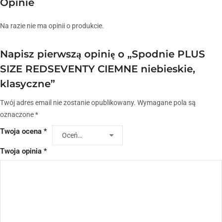
Opinie
Na razie nie ma opinii o produkcie.
Napisz pierwszą opinię o „Spodnie PLUS
SIZE REDSEVENTY CIEMNE niebieskie,
klasyczne”
Twój adres email nie zostanie opublikowany.
Wymagane pola są
oznaczone
*
Twoja ocena
*
Twoja opinia
*