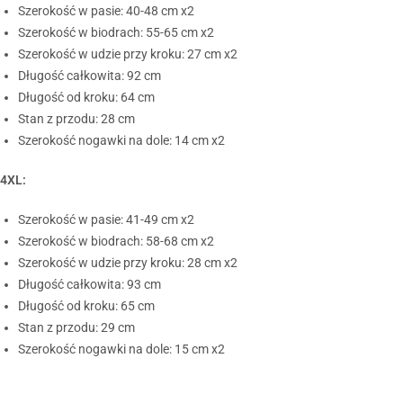
Szerokość w pasie: 40-48 cm x2
Szerokość w biodrach: 55-65 cm x2
Szerokość w udzie przy kroku: 27 cm x2
Długość całkowita: 92 cm
Długość od kroku: 64 cm
Stan z przodu: 28 cm
Szerokość nogawki na dole: 14 cm x2
4XL:
Szerokość w pasie: 41-49 cm x2
Szerokość w biodrach: 58-68 cm x2
Szerokość w udzie przy kroku: 28 cm x2
Długość całkowita: 93 cm
Długość od kroku: 65 cm
Stan z przodu: 29 cm
Szerokość nogawki na dole: 15 cm x2