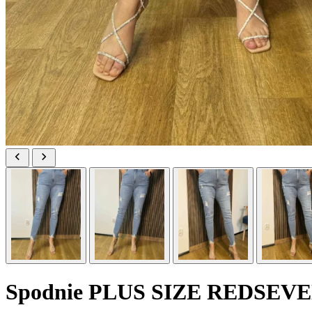
Spodnie PLUS SIZE REDSEVENT