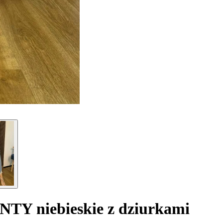
Y niebieskie z dziurkami