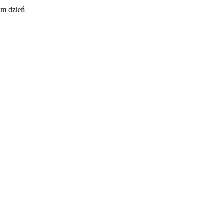
am dzień