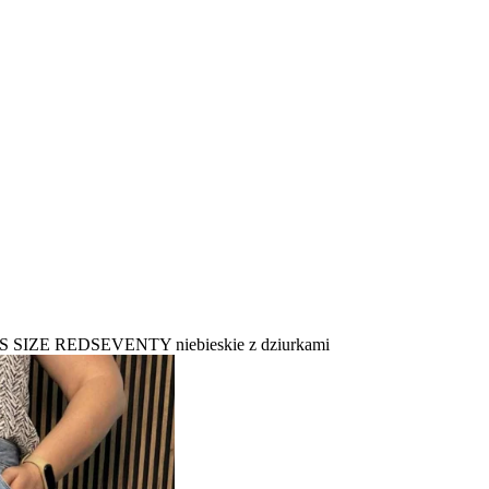
S SIZE REDSEVENTY niebieskie z dziurkami