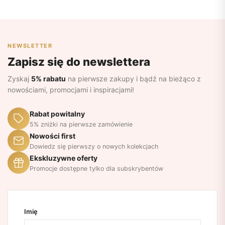
NEWSLETTER
Zapisz się do newslettera
Zyskaj
5% rabatu
na pierwsze zakupy i bądź na bieżąco z
nowościami, promocjami i inspiracjami!
Rabat powitalny
5% zniżki na pierwsze zamówienie
Nowości first
Dowiedz się pierwszy o nowych kolekcjach
Ekskluzywne oferty
Promocje dostępne tylko dla subskrybentów
Imię