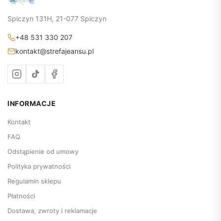
Spiczyn 131H, 21-077 Spiczyn
+48 531 330 207
kontakt@strefajeansu.pl
INFORMACJE
Kontakt
FAQ
Odstąpienie od umowy
Polityka prywatności
Regulamin sklepu
Płatności
Dostawa, zwroty i reklamacje