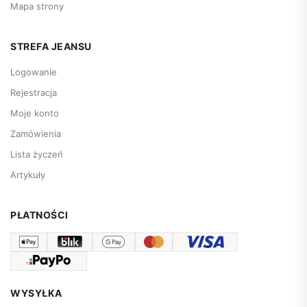
Mapa strony
STREFA JEANSU
Logowanie
Rejestracja
Moje konto
Zamówienia
Lista życzeń
Artykuły
PŁATNOŚCI
WYSYŁKA