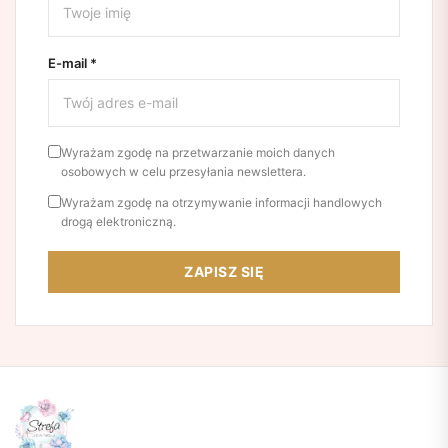
E-mail *
Wyrażam zgodę na przetwarzanie moich danych
osobowych w celu przesyłania newslettera.
Wyrażam zgodę na otrzymywanie informacji handlowych
drogą elektroniczną.
ZAPISZ SIĘ