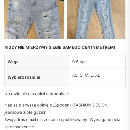
NIGDY NIE MIERZYMY SIEBIE SAMEGO CENTYMETREM!
Waga
0.5 kg
XS, S, M, L, XL
Wybierz rozmiar
Na razie nie ma opinii o produkcie.
Napisz pierwszą opinię o „Spodenki FASHION DESIGN
jeansowe złote guziki”
Twój adres email nie zostanie opublikowany.
Wymagane pola
są oznaczone
*