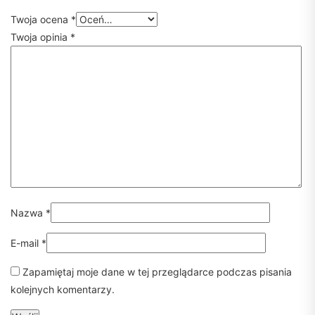
Twoja ocena
*
Twoja opinia
*
Nazwa
*
E-mail
*
Zapamiętaj moje dane w tej przeglądarce podczas pisania
kolejnych komentarzy.