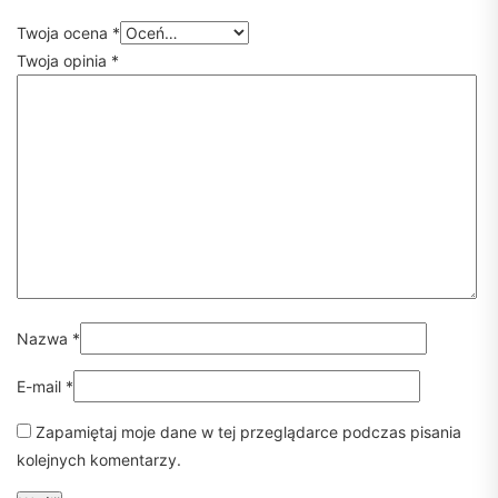
Twoja ocena
*
Twoja opinia
*
Nazwa
*
E-mail
*
Zapamiętaj moje dane w tej przeglądarce podczas pisania
kolejnych komentarzy.