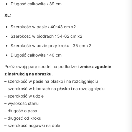
Długość całkowita : 39 cm
XL:
Szerokość w pasie : 40-43 cm x2
Szerokość w biodrach : 54-62 cm x2
Szerokość w udzie przy kroku : 35 cm x2
Długość całkowita : 40 cm
Połóż swoją parę spodni na podłodze i
zmierz zgodnie
z instrukcją na obrazku
.
– szerokość w pasie na płasko i na rozciągnięciu
– szerokość w biodrach na płasko i na rozciągnięciu
– szerokość w udzie
– wysokość stanu
– długość o pasa
– długość od kroku
– szerokość nogawki na dole