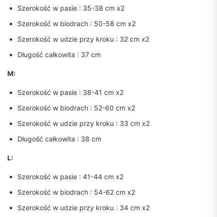
Szerokość w pasie : 35-38 cm x2
Szerokość w biodrach : 50-58 cm x2
Szerokość w udzie przy kroku : 32 cm x2
Długość całkowita : 37 cm
M:
Szerokość w pasie : 38-41 cm x2
Szerokość w biodrach : 52-60 cm x2
Szerokość w udzie przy kroku : 33 cm x2
Długość całkowita : 38 cm
L:
Szerokość w pasie : 41-44 cm x2
Szerokość w biodrach : 54-62 cm x2
Szerokość w udzie przy kroku : 34 cm x2