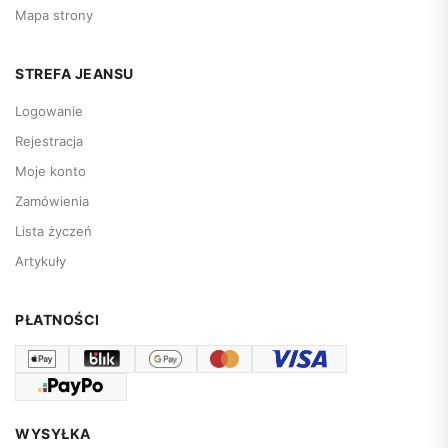
Mapa strony
STREFA JEANSU
Logowanie
Rejestracja
Moje konto
Zamówienia
Lista życzeń
Artykuły
PŁATNOŚCI
WYSYŁKA