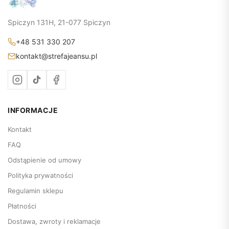
Spiczyn 131H, 21-077 Spiczyn
+48 531 330 207
kontakt@strefajeansu.pl
INFORMACJE
Kontakt
FAQ
Odstąpienie od umowy
Polityka prywatności
Regulamin sklepu
Płatności
Dostawa, zwroty i reklamacje