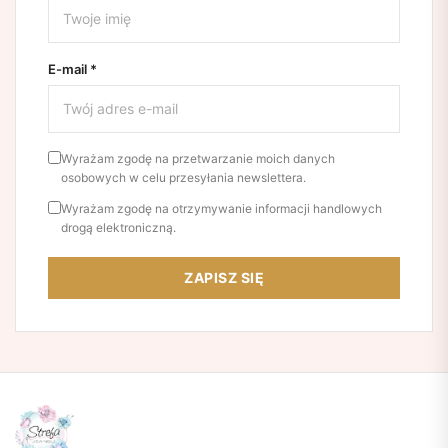
E-mail *
Wyrażam zgodę na przetwarzanie moich danych
osobowych w celu przesyłania newslettera.
Wyrażam zgodę na otrzymywanie informacji handlowych
drogą elektroniczną.
ZAPISZ SIĘ