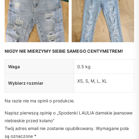
NIGDY NIE MIERZYMY SIEBIE SAMEGO CENTYMETREM!
Waga
0.5 kg
XS, S, M, L, XL
Wybierz rozmiar
Na razie nie ma opinii o produkcie.
Napisz pierwszą opinię o „Spodenki LAULIA damskie jeansowe
niebieskie przed kolano”
Twój adres email nie zostanie opublikowany.
Wymagane pola
są oznaczone
*