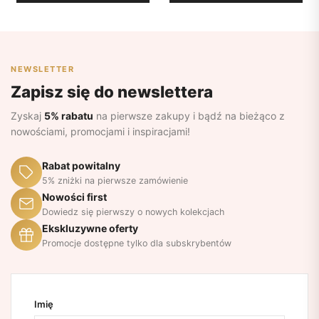
NEWSLETTER
Zapisz się do newslettera
Zyskaj
5% rabatu
na pierwsze zakupy i bądź na bieżąco z
nowościami, promocjami i inspiracjami!
Rabat powitalny
5% zniżki na pierwsze zamówienie
Nowości first
Dowiedz się pierwszy o nowych kolekcjach
Ekskluzywne oferty
Promocje dostępne tylko dla subskrybentów
Imię