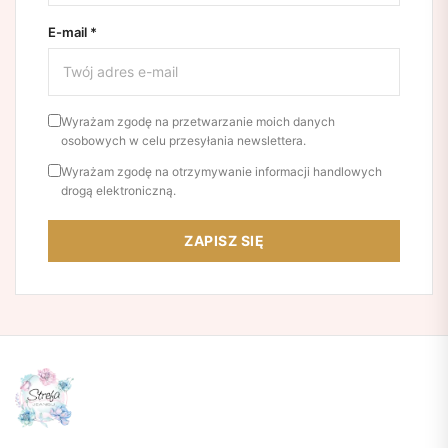
E-mail *
Wyrażam zgodę na przetwarzanie moich danych
osobowych w celu przesyłania newslettera.
Wyrażam zgodę na otrzymywanie informacji handlowych
drogą elektroniczną.
ZAPISZ SIĘ