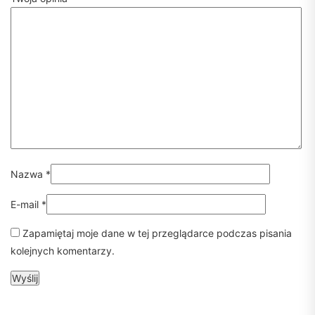
Nazwa
*
E-mail
*
Zapamiętaj moje dane w tej przeglądarce podczas pisania
kolejnych komentarzy.