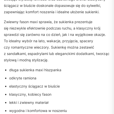
ściągacz w biuście doskonale dopasowuje się do sylwetki,
zapewniając komfort noszenia i idealne ułożenie sukienki.
Zwiewny fason maxi sprawia, że sukienka prezentuje
się niezwykle efektownie podczas ruchu, a klasyczny krój
sprawdzi się zarówno na co dzień, jak i na wyjątkowe okazje.
To idealny wybór na lato, wakacje, przyjęcia, spacery
czy romantyczne wieczory. Sukienkę można zestawić
z sandałkami, espadrylami lub eleganckimi dodatkami, tworząc
stylową i modną stylizację.
długa sukienka maxi hiszpanka
odkryte ramiona
elastyczny ściągacz w biuście
klasyczny, kobiecy fason
lekki i zwiewny materiał
wygodna i komfortowa w noszeniu