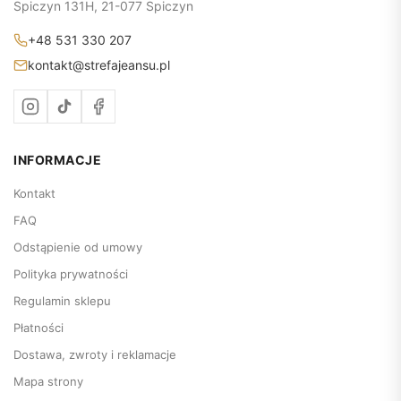
Spiczyn 131H, 21-077 Spiczyn
+48 531 330 207
kontakt@strefajeansu.pl
INFORMACJE
Kontakt
FAQ
Odstąpienie od umowy
Polityka prywatności
Regulamin sklepu
Płatności
Dostawa, zwroty i reklamacje
Mapa strony