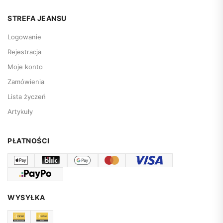
STREFA JEANSU
Logowanie
Rejestracja
Moje konto
Zamówienia
Lista życzeń
Artykuły
PŁATNOŚCI
WYSYŁKA