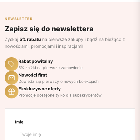
NEWSLETTER
Zapisz się do newslettera
Zyskaj
5% rabatu
na pierwsze zakupy i bądź na bieżąco z
nowościami, promocjami i inspiracjami!
Rabat powitalny
5% zniżki na pierwsze zamówienie
Nowości first
Dowiedz się pierwszy o nowych kolekcjach
Ekskluzywne oferty
Promocje dostępne tylko dla subskrybentów
Imię