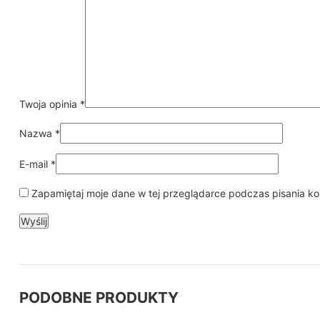
Twoja opinia
*
Nazwa
*
E-mail
*
Zapamiętaj moje dane w tej przeglądarce podczas pisania ko
PODOBNE PRODUKTY