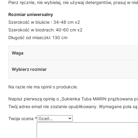
Pierz ręcznie, nie wybielaj, nie używaj detergentów, prasuj w
Rozmiar uniwersalny
Szerokość w biuście : 34-48 cm x2
Szerokość w biodrach: 40-60 cm x2
Długość od miseczki: 130 cm
Waga
Wybierz rozmiar
Na razie nie ma opinii o produkcie.
Napisz pierwszą opinię o „Sukienka Tuba MARIN prążkowana pi
Twój adres email nie zostanie opublikowany.
Wymagane pola są
Twoja ocena
*