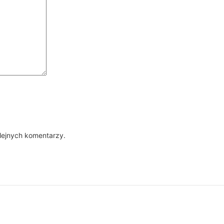
lejnych komentarzy.