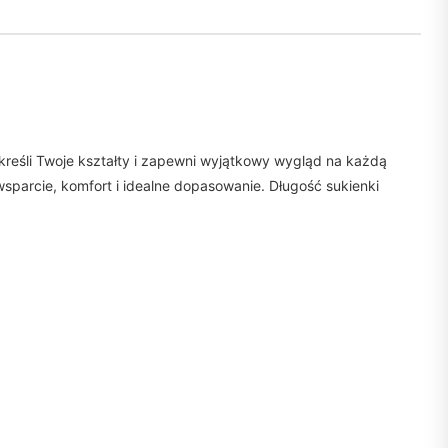
reśli Twoje kształty i zapewni wyjątkowy wygląd na każdą
sparcie, komfort i idealne dopasowanie. Długość sukienki