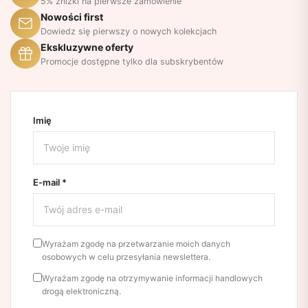
5% zniżki na pierwsze zamówienie
Nowości first
Dowiedz się pierwszy o nowych kolekcjach
Ekskluzywne oferty
Promocje dostępne tylko dla subskrybentów
Imię
E-mail *
Wyrażam zgodę na przetwarzanie moich danych
osobowych w celu przesyłania newslettera.
Wyrażam zgodę na otrzymywanie informacji handlowych
drogą elektroniczną.