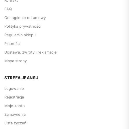
Kontakt
FAQ
Odstąpienie od umowy
Polityka prywatności
Regulamin sklepu
Płatności
Dostawa, zwroty i reklamacje
Mapa strony
STREFA JEANSU
Logowanie
Rejestracja
Moje konto
Zamówienia
Lista życzeń