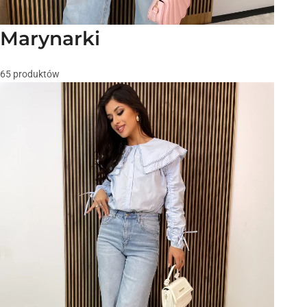
Marynarki
65 produktów