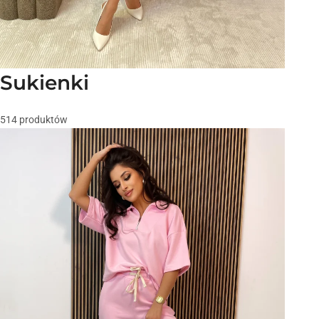
Sukienki
514 produktów