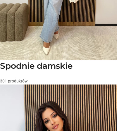
Spodnie damskie
301 produktów