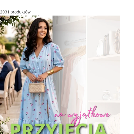
2031 produktów