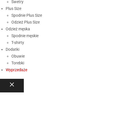
Swetry
Plus Size
Spodnie Plus Size
Odzież Plus Size
Odzież męska
Spodnie męskie
T-shirty
Dodatki
Obuwie
Torebki
Wyprzedaże