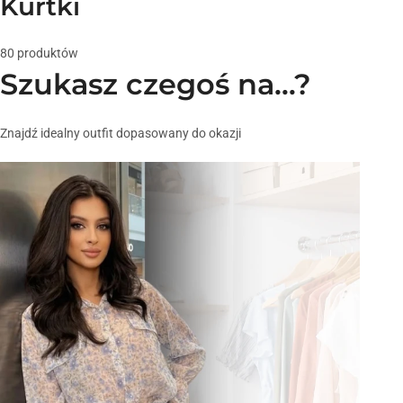
Kurtki
80 produktów
Szukasz czegoś na…?
Znajdź idealny outfit dopasowany do okazji