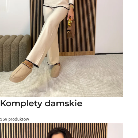
Komplety damskie
359 produktów