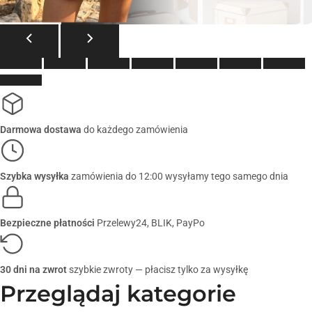
Darmowa dostawa
do każdego zamówienia
Szybka wysyłka
zamówienia do 12:00 wysyłamy tego samego dnia
Bezpieczne płatności
Przelewy24, BLIK, PayPo
30 dni na zwrot
szybkie zwroty — płacisz tylko za wysyłkę
Przeglądaj kategorie